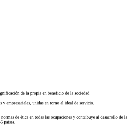
gnificación de la propia en beneficio de la sociedad.
s y empresariales, unidas en torno al ideal de servicio.
 normas de ética en todas las ocupaciones y contribuye al desarrollo de la
6 países.